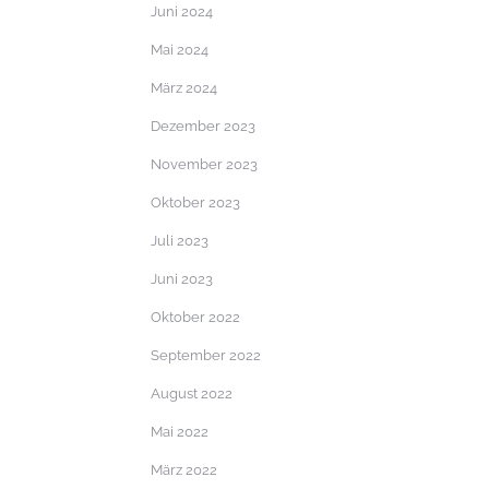
Juni 2024
Mai 2024
März 2024
Dezember 2023
November 2023
Oktober 2023
Juli 2023
Juni 2023
Oktober 2022
September 2022
August 2022
Mai 2022
März 2022