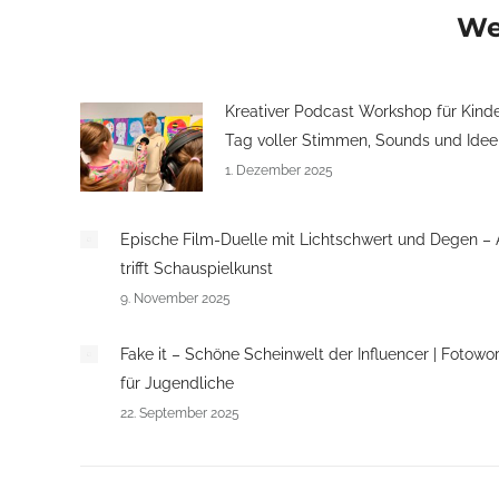
We
Kreativer Podcast Workshop für Kinde
Tag voller Stimmen, Sounds und Idee
1. Dezember 2025
Epische Film-Duelle mit Lichtschwert und Degen – 
trifft Schauspielkunst
9. November 2025
Fake it – Schöne Scheinwelt der Influencer | Fotowo
für Jugendliche
22. September 2025