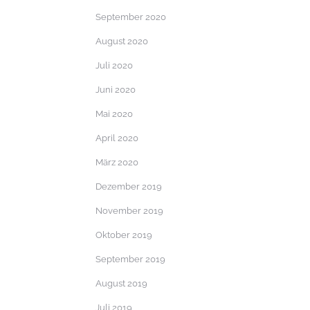
September 2020
August 2020
Juli 2020
Juni 2020
Mai 2020
April 2020
März 2020
Dezember 2019
November 2019
Oktober 2019
September 2019
August 2019
Juli 2019