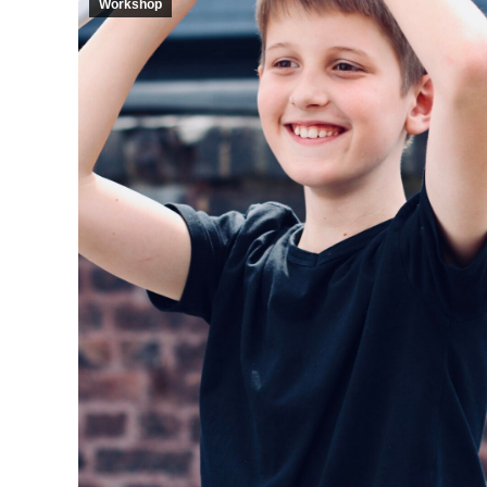
Workshop