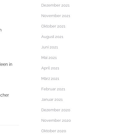
Dezember 2021
November 2021
Oktober 2021
n
August 2021
Juni 2021
Mai 2021
deen in
April 2021
März 2021
Februar 2021
cher
Januar 2021
Dezember 2020
November 2020
Oktober 2020