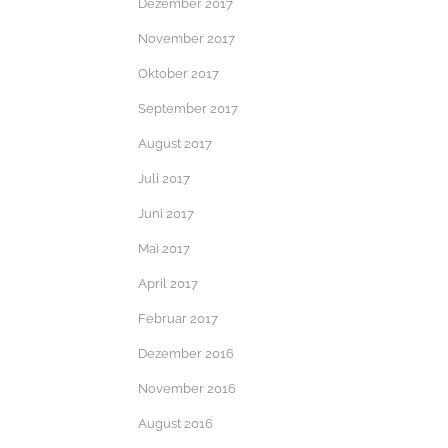
Dezember 2017
November 2017
Oktober 2017
September 2017
August 2017
Juli 2017
Juni 2017
Mai 2017
April 2017
Februar 2017
Dezember 2016
November 2016
August 2016