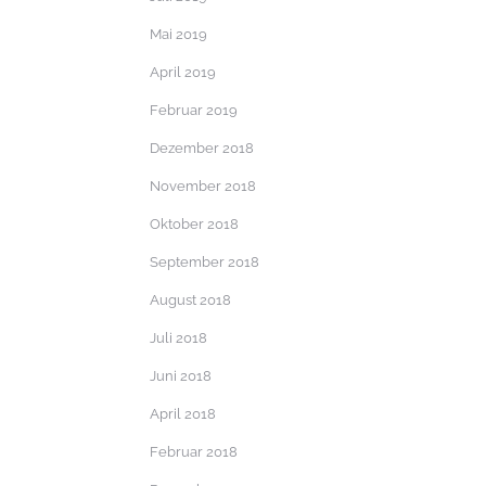
Mai 2019
April 2019
Februar 2019
Dezember 2018
November 2018
Oktober 2018
September 2018
August 2018
Juli 2018
Juni 2018
April 2018
Februar 2018