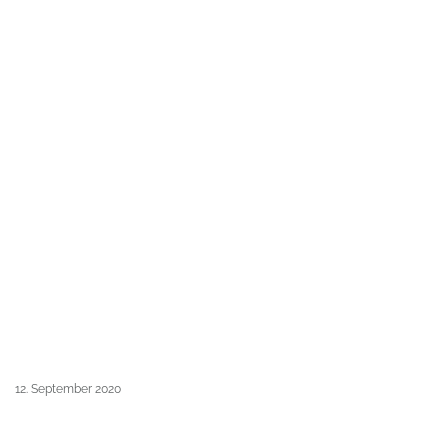
12. September 2020