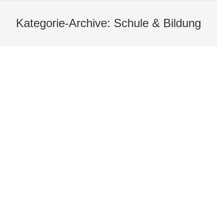
Kategorie-Archive:
Schule & Bildung