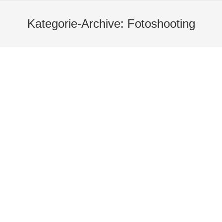
Kategorie-Archive:
Fotoshooting