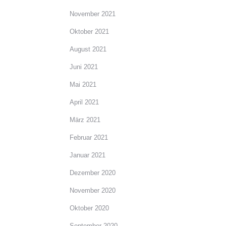
November 2021
Oktober 2021
August 2021
Juni 2021
Mai 2021
April 2021
März 2021
Februar 2021
Januar 2021
Dezember 2020
November 2020
Oktober 2020
September 2020