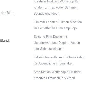
Kreativer Podcast Workshop für
Kinder: Ein Tag voller Stimmen,
 der Mitte
Sounds und Ideen
Filmreif! Fechten, Filmen & Action
im Herbstferien Filmcamp Jojo
Epische Film-Duelle mit
tfand,
Lichtschwert und Degen – Action
trifft Schauspielkunst
Fake-Fotos entlarven: Fotoworkshop
für Jugendliche in Dinslaken
Stop Motion Workshop für Kinder:
Kreative Filmideen in Viersen