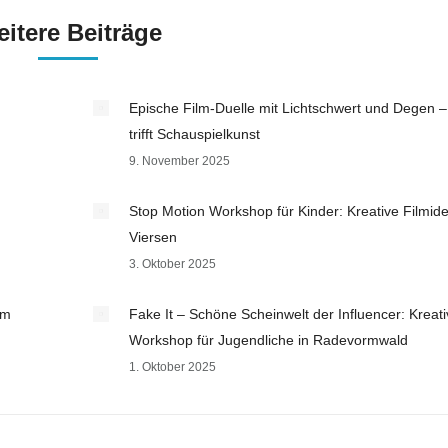
itere Beiträge
Epische Film-Duelle mit Lichtschwert und Degen –
trifft Schauspielkunst
9. November 2025
Stop Motion Workshop für Kinder: Kreative Filmide
Viersen
3. Oktober 2025
im
Fake It – Schöne Scheinwelt der Influencer: Kreati
Workshop für Jugendliche in Radevormwald
1. Oktober 2025