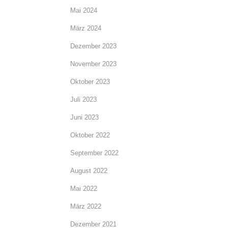
Mai 2024
März 2024
Dezember 2023
November 2023
Oktober 2023
Juli 2023
Juni 2023
Oktober 2022
September 2022
August 2022
Mai 2022
März 2022
Dezember 2021