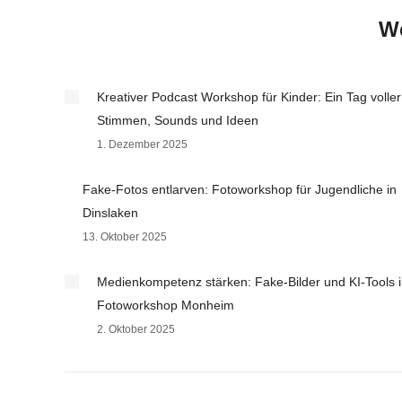
We
Kreativer Podcast Workshop für Kinder: Ein Tag voller
Stimmen, Sounds und Ideen
1. Dezember 2025
Fake-Fotos entlarven: Fotoworkshop für Jugendliche in
Dinslaken
13. Oktober 2025
Medienkompetenz stärken: Fake-Bilder und KI-Tools 
Fotoworkshop Monheim
2. Oktober 2025