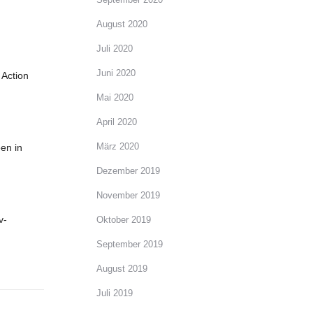
August 2020
Juli 2020
Juni 2020
 Action
Mai 2020
April 2020
März 2020
en in
Dezember 2019
November 2019
v-
Oktober 2019
September 2019
August 2019
Juli 2019