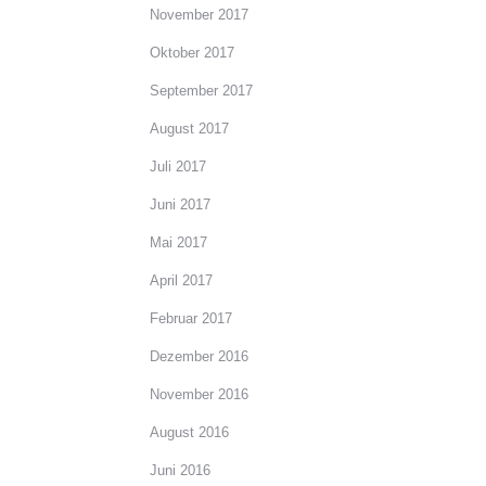
November 2017
Oktober 2017
September 2017
August 2017
Juli 2017
Juni 2017
Mai 2017
April 2017
Februar 2017
Dezember 2016
November 2016
August 2016
Juni 2016