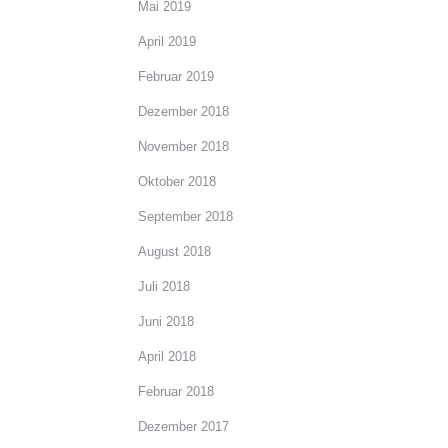
Mai 2019
April 2019
Februar 2019
Dezember 2018
November 2018
Oktober 2018
September 2018
August 2018
Juli 2018
Juni 2018
April 2018
Februar 2018
Dezember 2017