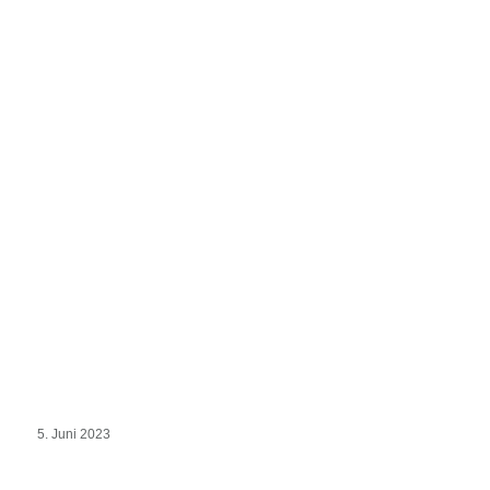
5. Juni 2023