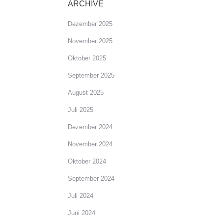
ARCHIVE
Dezember 2025
November 2025
Oktober 2025
September 2025
August 2025
Juli 2025
Dezember 2024
November 2024
Oktober 2024
September 2024
Juli 2024
Juni 2024