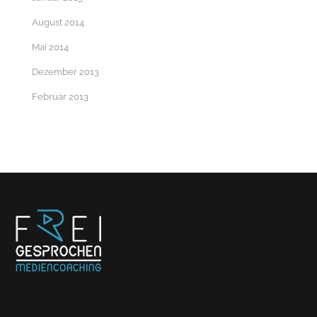
August 2014
Mai 2014
Dezember 2013
Februar 2013