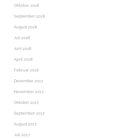
Oktober 2018
September 2018
August 2018
Juli 2018
Juni 2018
April 2018
Februar 2018
Dezember 2017
November 2017
Oktober 2017
September 2017
August 2017
Juli 2017