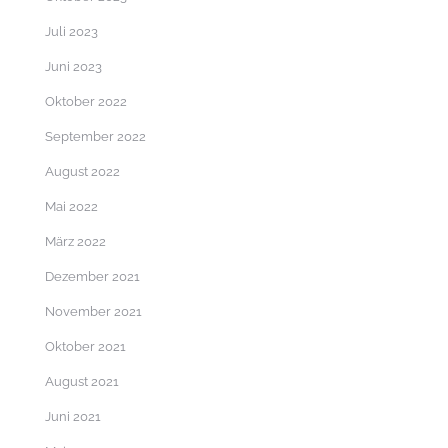
Juli 2023
Juni 2023
Oktober 2022
September 2022
August 2022
Mai 2022
März 2022
Dezember 2021
November 2021
Oktober 2021
August 2021
Juni 2021