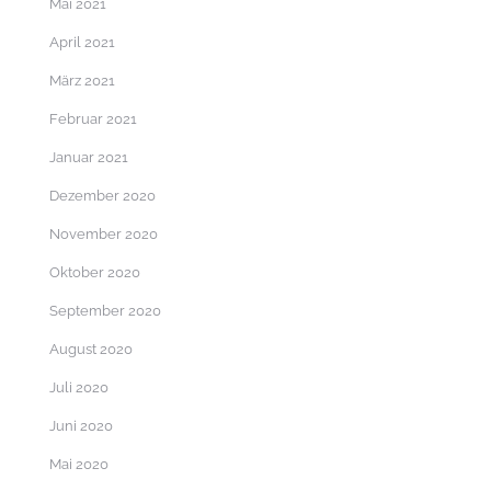
Mai 2021
April 2021
März 2021
Februar 2021
Januar 2021
Dezember 2020
November 2020
Oktober 2020
September 2020
August 2020
Juli 2020
Juni 2020
Mai 2020