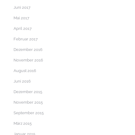
Juni 2017
Mai 2017
April 2017
Februar 2017
Dezember 2016
November 2016
August 2016
Juni 2016
Dezember 2015
November 2015
September 2015
März 2015
Januar 2015