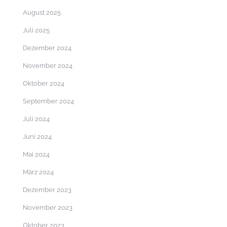
August 2025
Juli 2025
Dezember 2024
November 2024
Oktober 2024
September 2024
Juli 2024
Juni 2024
Mai 2024
März 2024
Dezember 2023
November 2023
Oktober 2023