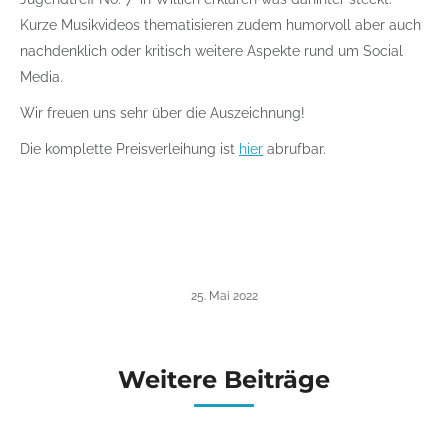
Kurze Musikvideos thematisieren zudem humorvoll aber auch
nachdenklich oder kritisch weitere Aspekte rund um Social
Media.
Wir freuen uns sehr über die Auszeichnung!
Die komplette Preisverleihung ist
hier
abrufbar.
25. Mai 2022
Weitere Beiträge