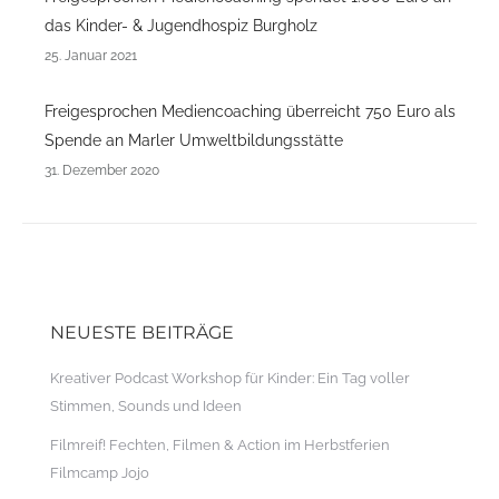
das Kinder- & Jugendhospiz Burgholz
25. Januar 2021
Freigesprochen Mediencoaching überreicht 750 Euro als
Spende an Marler Umweltbildungsstätte
31. Dezember 2020
NEUESTE BEITRÄGE
Kreativer Podcast Workshop für Kinder: Ein Tag voller
Stimmen, Sounds und Ideen
Filmreif! Fechten, Filmen & Action im Herbstferien
Filmcamp Jojo