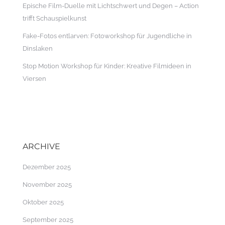
Epische Film-Duelle mit Lichtschwert und Degen – Action
trifft Schauspielkunst
Fake-Fotos entlarven: Fotoworkshop für Jugendliche in
Dinslaken
Stop Motion Workshop für Kinder: Kreative Filmideen in
Viersen
ARCHIVE
Dezember 2025
November 2025
Oktober 2025
September 2025