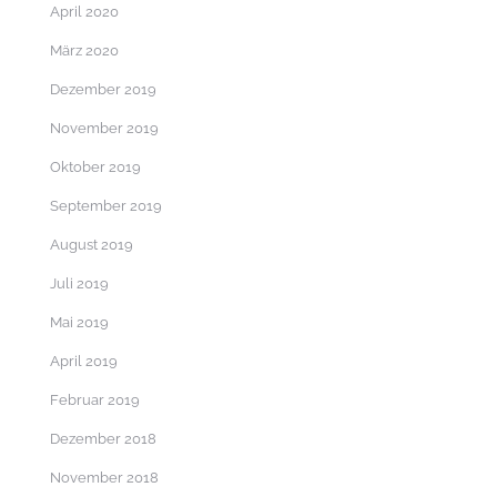
April 2020
März 2020
Dezember 2019
November 2019
Oktober 2019
September 2019
August 2019
Juli 2019
Mai 2019
April 2019
Februar 2019
Dezember 2018
November 2018