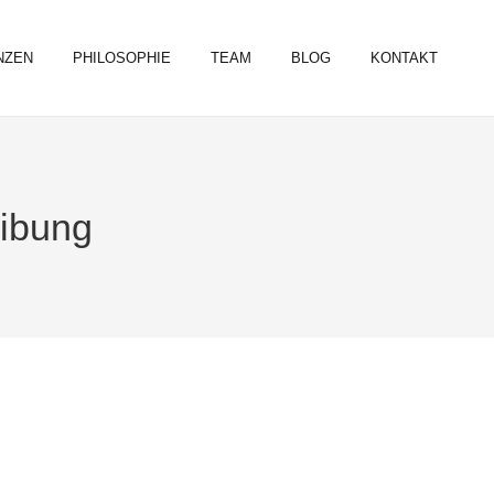
NZEN
PHILOSOPHIE
TEAM
BLOG
KONTAKT
eibung